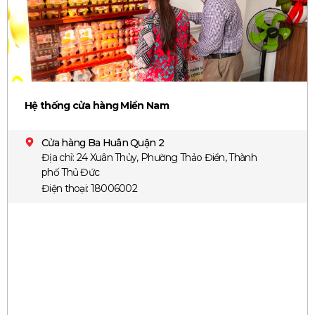
Hệ thống cửa hàng Miền Nam
Cửa hàng Ba Huân Quận 2
Địa chỉ: 24 Xuân Thủy, Phường Thảo Điền, Thành
phố Thủ Đức
Điện thoại: 18006002