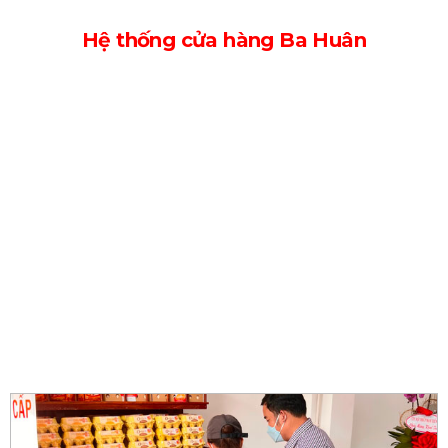
Hệ thống cửa hàng Ba Huân