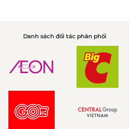
Danh sách đối tác phân phối