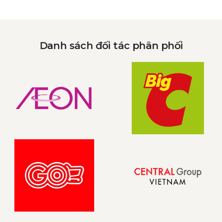
Danh sách đối tác phân phối