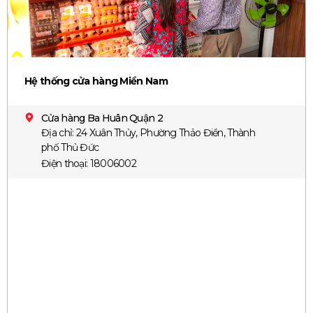
Hệ thống cửa hàng Miền Nam
Cửa hàng Ba Huân Quận 2
Địa chỉ: 24 Xuân Thủy, Phường Thảo Điền, Thành
phố Thủ Đức
Điện thoại: 18006002