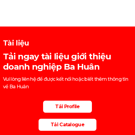
Tài liệu
Tải ngay tài liệu giới thiệu
doanh nghiệp Ba Huân
Vui lòng liên hệ để được kết nối hoặc biết thêm thông tin
về Ba Huân
Tải Profile
Tải Catalogue