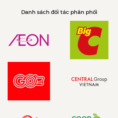
Danh sách đối tác phân phối