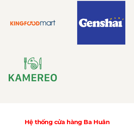
Hệ thống cửa hàng Ba Huân