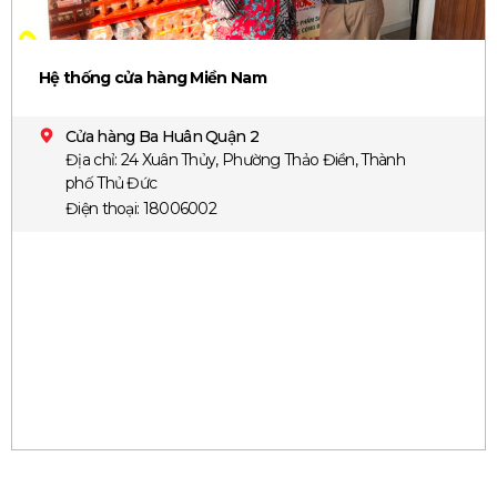
Hệ thống cửa hàng Miền Nam
Cửa hàng Ba Huân Quận 2
Địa chỉ: 24 Xuân Thủy, Phường Thảo Điền, Thành
phố Thủ Đức
Điện thoại: 18006002