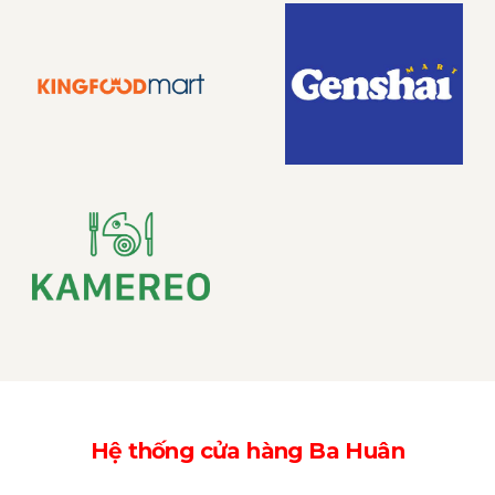
Hệ thống cửa hàng Ba Huân