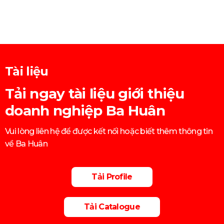
Tài liệu
Tải ngay tài liệu giới thiệu
doanh nghiệp Ba Huân
Vui lòng liên hệ để được kết nối hoặc biết thêm thông tin
về Ba Huân
Tải Profile
Tải Catalogue