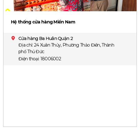
Hệ thống cửa hàng Miền Nam
Cửa hàng Ba Huân Quận 2
Địa chỉ: 24 Xuân Thủy, Phường Thảo Điền, Thành
phố Thủ Đức
Điện thoại: 18006002