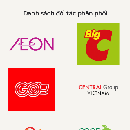
Danh sách đối tác phân phối