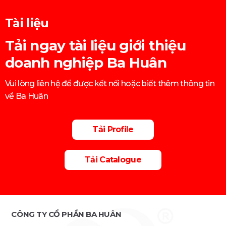
Tài liệu
Tải ngay tài liệu giới thiệu
doanh nghiệp Ba Huân
Vui lòng liên hệ để được kết nối hoặc biết thêm thông tin
về Ba Huân
Tải Profile
Tải Catalogue
CÔNG TY CỔ PHẦN BA HUÂN