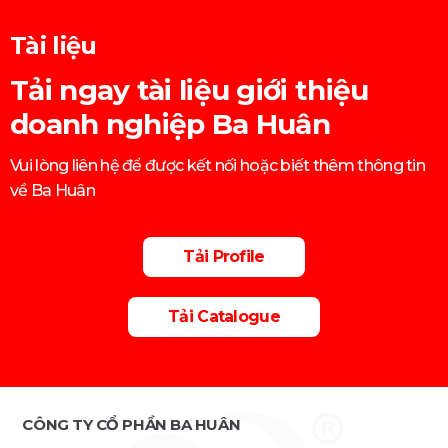
Tài liệu
Tải ngay tài liệu giới thiệu
doanh nghiệp Ba Huân
Vui lòng liên hệ để được kết nối hoặc biết thêm thông tin
về Ba Huân
Tải Profile
Tải Catalogue
CÔNG TY CỔ PHẦN BA HUÂN