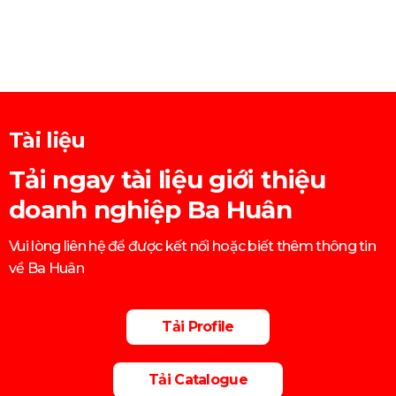
Tài liệu
Tải ngay tài liệu giới thiệu
doanh nghiệp Ba Huân
Vui lòng liên hệ để được kết nối hoặc biết thêm thông tin
về Ba Huân
Tải Profile
Tải Catalogue