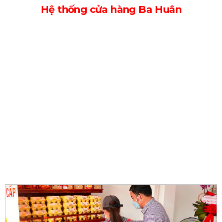
Hệ thống cửa hàng Ba Huân