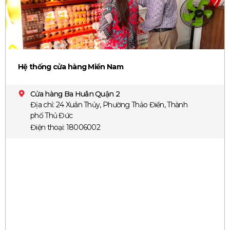
Hệ thống cửa hàng Miền Nam
Cửa hàng Ba Huân Quận 2
Địa chỉ: 24 Xuân Thủy, Phường Thảo Điền, Thành
phố Thủ Đức
Điện thoại: 18006002