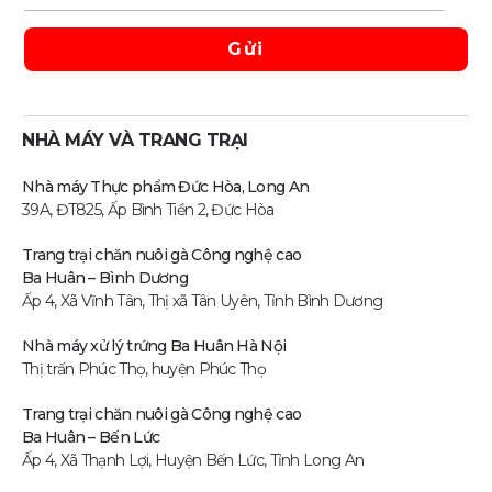
NHÀ MÁY VÀ TRANG TRẠI
Nhà máy Thực phẩm Đức Hòa, Long An
39A, ĐT825, Ấp Bình Tiền 2, Đức Hòa
Trang trại chăn nuôi gà Công nghệ cao
Ba Huân – Bình Dương
Ấp 4, Xã Vĩnh Tân, Thị xã Tân Uyên, Tỉnh Bình Dương
Nhà máy xử lý trứng Ba Huân Hà Nội
Thị trấn Phúc Thọ, huyện Phúc Thọ
Trang trại chăn nuôi gà Công nghệ cao
Ba Huân – Bến Lức
Ấp 4, Xã Thạnh Lợi, Huyện Bến Lức, Tỉnh Long An