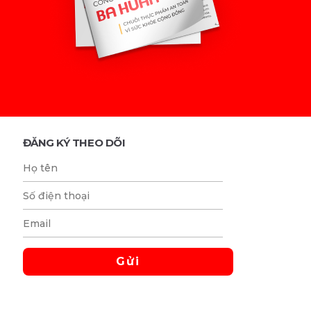
ĐĂNG KÝ THEO DÕI